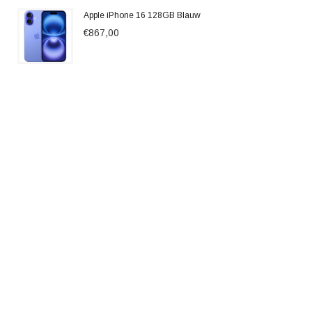
Apple iPhone 16 128GB Blauw
€867,00