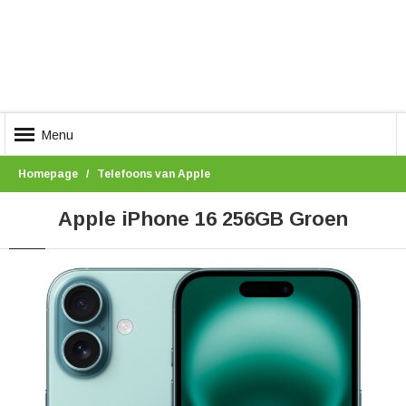
Menu
Homepage
Telefoons van Apple
Apple iPhone 16 256GB Groen