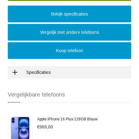
Bekijk specificaties
Vergelijk met andere telefoons
Koop telefoon
Specificaties
Vergelijkbare telefoons
Apple iPhone 16 Plus 128GB Blauw
€969,00