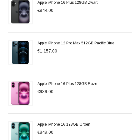
Apple iPhone 16 Plus 128GB Zwart
€944,00
Apple iPhone 12 Pro Max 512GB Pacific Blue
€1.157,00
Apple iPhone 16 Plus 128GB Roze
€939,00
Apple iPhone 16 128GB Groen
€849,00