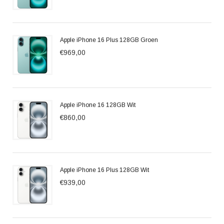
Apple iPhone 16 Plus 128GB Groen
€969,00
Apple iPhone 16 128GB Wit
€860,00
Apple iPhone 16 Plus 128GB Wit
€939,00