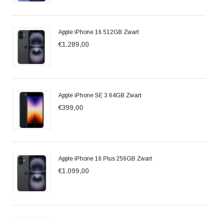
Apple iPhone 16 512GB Zwart
€1.289,00
Apple iPhone SE 3 64GB Zwart
€399,00
Apple iPhone 16 Plus 256GB Zwart
€1.099,00