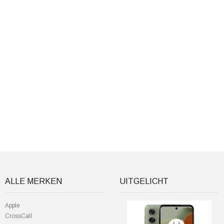
ALLE MERKEN
UITGELICHT
Apple
CrossCall