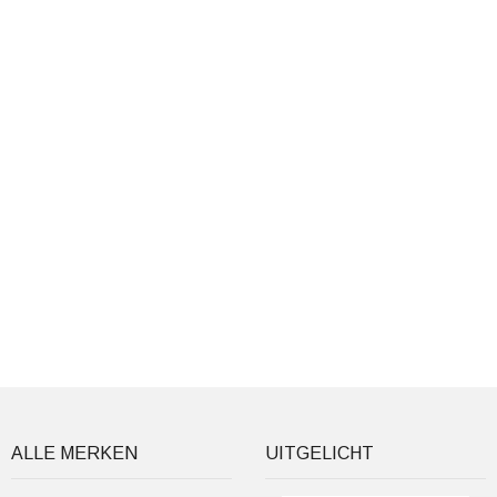
ALLE MERKEN
UITGELICHT