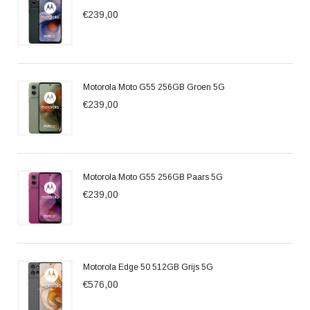
€239,00
Motorola Moto G55 256GB Groen 5G
€239,00
Motorola Moto G55 256GB Paars 5G
€239,00
Motorola Edge 50 512GB Grijs 5G
€576,00