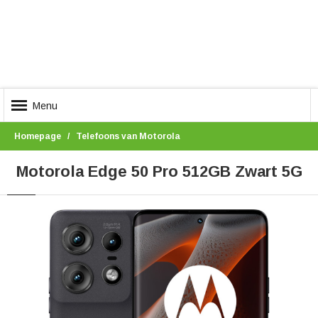
Menu
Homepage
Telefoons van Motorola
Motorola Edge 50 Pro 512GB Zwart 5G