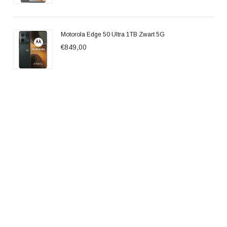
Motorola Edge 50 Ultra 1TB Zwart 5G
€849,00