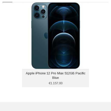
Apple iPhone 12 Pro Max 512GB Pacific
Blue
€1.157,00