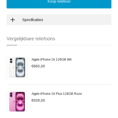
Koop telefoon
Specificaties
Vergelijkbare telefoons
Apple iPhone 16 128GB Wit
€860,00
Apple iPhone 16 Plus 128GB Roze
€939,00