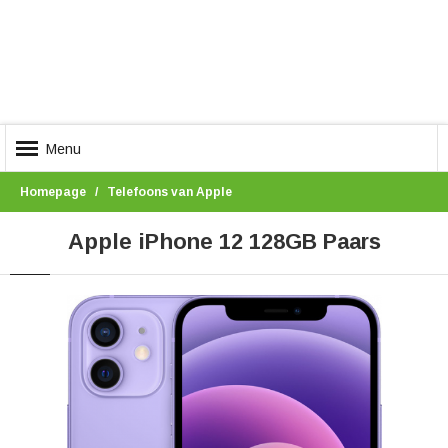
Menu
Homepage
Telefoons van Apple
Apple iPhone 12 128GB Paars