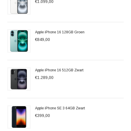
€1.099,00
Apple iPhone 16 128GB Groen
€849,00
Apple iPhone 16 512GB Zwart
€1.289,00
Apple iPhone SE 3 64GB Zwart
€399,00