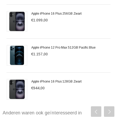
Apple iPhone 16 Plus 256GB Zwart
€1.099,00
Apple iPhone 12 Pro Max 512GB Pacific Blue
€1.157,00
Apple iPhone 16 Plus 128GB Zwart
€944,00
Anderen waren ook geïnteresseerd in