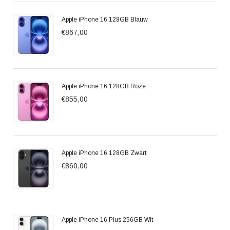
Apple iPhone 16 128GB Blauw
€867,00
Apple iPhone 16 128GB Roze
€855,00
Apple iPhone 16 128GB Zwart
€860,00
Apple iPhone 16 Plus 256GB Wit