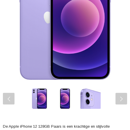
De Apple iPhone 12 128GB Paars is een krachtige en stijlvolle