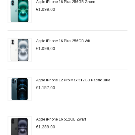
Apple iPhone 16 Plus 256GB Groen
€1.099,00
Apple iPhone 16 Plus 256GB Wit
€1.099,00
Apple iPhone 12 Pro Max 512GB Pacific Blue
€1.157,00
Apple iPhone 16 512GB Zwart
€1.289,00