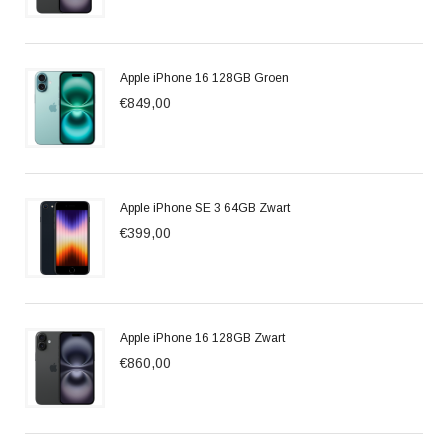
Apple iPhone 16 128GB Groen
€849,00
Apple iPhone SE 3 64GB Zwart
€399,00
Apple iPhone 16 128GB Zwart
€860,00