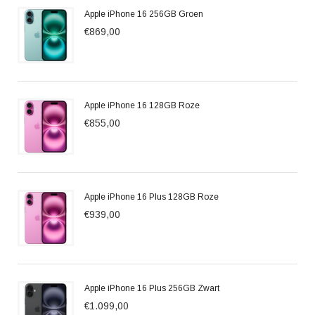
Apple iPhone 16 256GB Groen
€869,00
Apple iPhone 16 128GB Roze
€855,00
Apple iPhone 16 Plus 128GB Roze
€939,00
Apple iPhone 16 Plus 256GB Zwart
€1.099,00