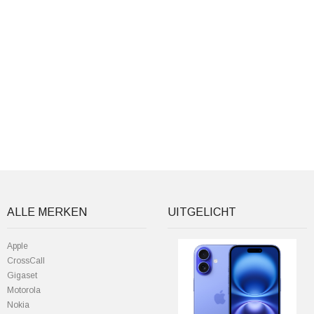
ALLE MERKEN
UITGELICHT
Apple
CrossCall
Gigaset
Motorola
Nokia