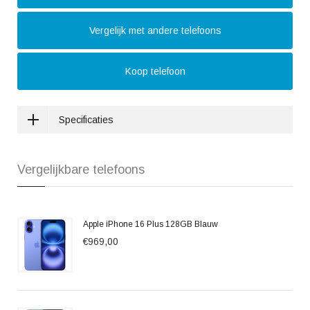
Vergelijk met andere telefoons
Koop telefoon
Specificaties
Vergelijkbare telefoons
Apple iPhone 16 Plus 128GB Blauw
€969,00