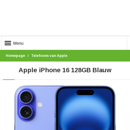
Menu
Homepage
Telefoons van Apple
Apple iPhone 16 128GB Blauw