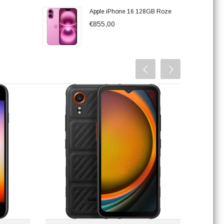
Apple iPhone 16 128GB Roze
€855,00