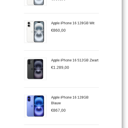
Apple iPhone 16 128GB Wit
€860,00
Apple iPhone 16 512GB Zwart
€1.289,00
Apple iPhone 16 128GB
Blauw
€867,00