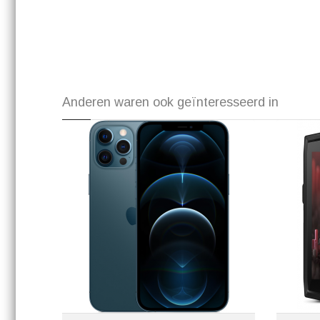
Anderen waren ook geïnteresseerd in