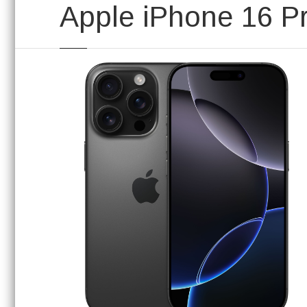
Apple iPhone 16 P