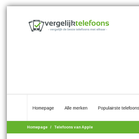
Homepage
Alle merken
Populairste telefoon
Homepage
Telefoons van Apple