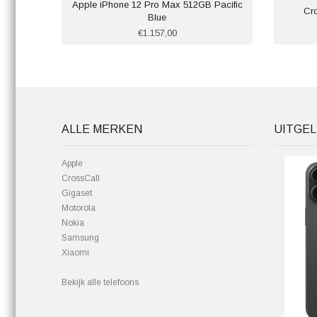
Apple iPhone 12 Pro Max 512GB Pacific
Cr
Blue
€1.157,00
ALLE MERKEN
UITGEL
Apple
CrossCall
Gigaset
Motorola
Nokia
Samsung
Xiaomi
Bekijk alle telefoons