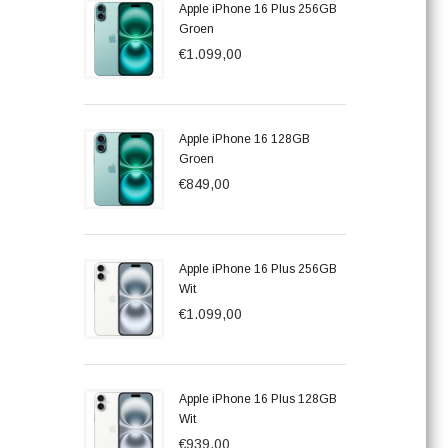
Apple iPhone 16 Plus 256GB
Groen
€1.099,00
Apple iPhone 16 128GB
Groen
€849,00
Apple iPhone 16 Plus 256GB
Wit
€1.099,00
Apple iPhone 16 Plus 128GB
Wit
€939,00