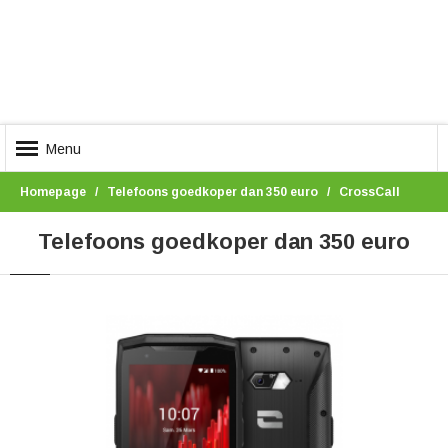
Menu
Homepage
Telefoons goedkoper dan 350 euro
CrossCall
Telefoons goedkoper dan 350 euro