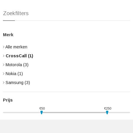
Zoekfilters
Merk
Alle merken
CrossCall
(1)
Motorola
(3)
Nokia
(1)
Samsung
(3)
Prijs
€
50
€
250