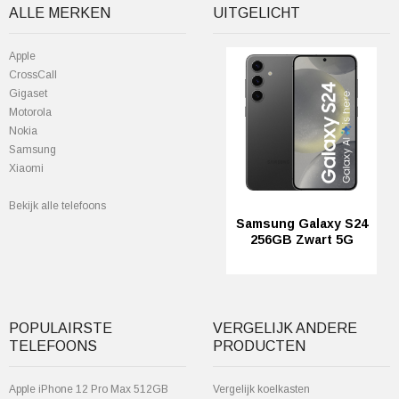
ALLE MERKEN
UITGELICHT
Apple
CrossCall
Gigaset
Motorola
Nokia
Samsung
Xiaomi
Bekijk alle telefoons
Samsung Galaxy S24
256GB Zwart 5G
POPULAIRSTE
VERGELIJK ANDERE
TELEFOONS
PRODUCTEN
Apple iPhone 12 Pro Max 512GB
Vergelijk koelkasten