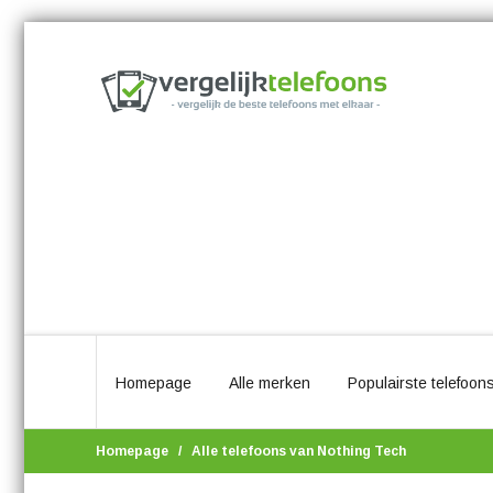
Homepage
Alle merken
Populairste telefoon
Homepage
Alle telefoons van Nothing Tech