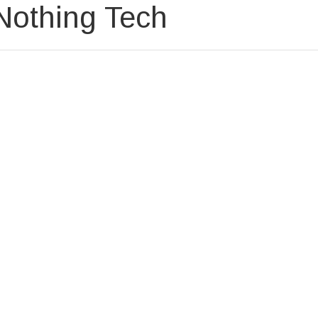
 Nothing Tech