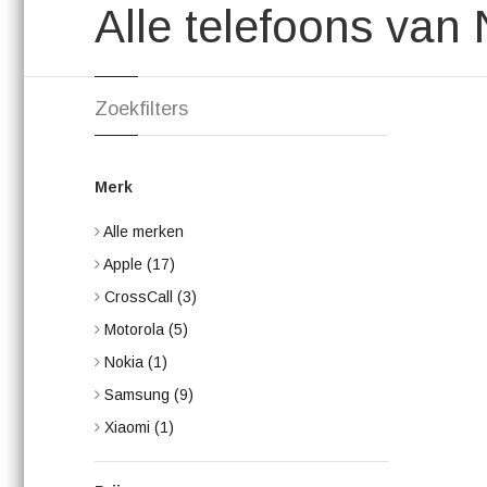
Alle telefoons van
Zoekfilters
Merk
Alle merken
Apple
(17)
CrossCall
(3)
Motorola
(5)
Nokia
(1)
Samsung
(9)
Xiaomi
(1)