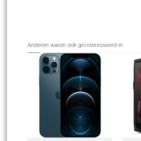
Anderen waren ook geïnteresseerd in