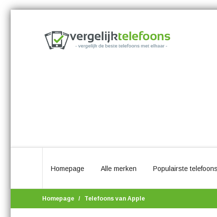
Homepage
Alle merken
Populairste telefoon
Homepage
Telefoons van Apple