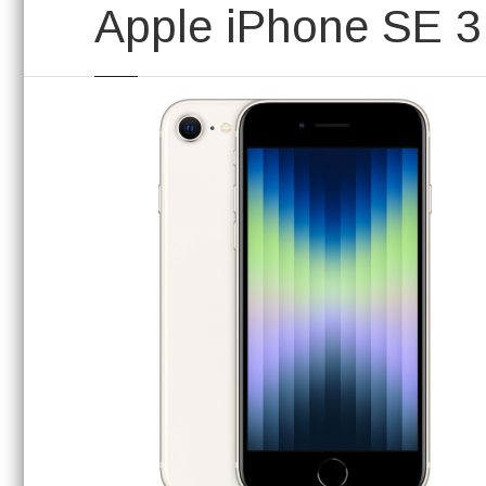
Apple iPhone SE 