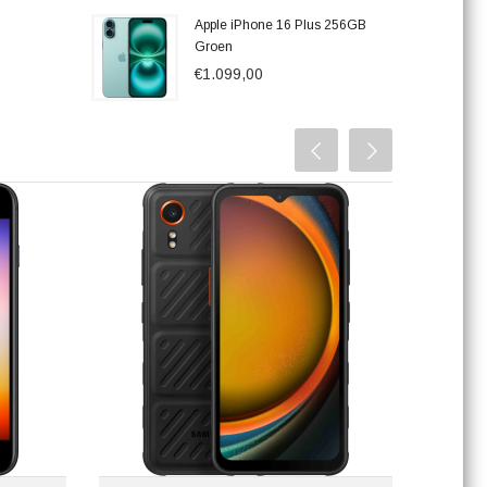
Apple iPhone 16 Plus 256GB
Groen
€1.099,00