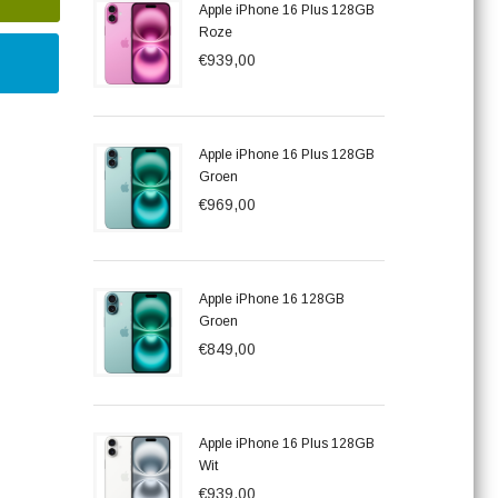
Apple iPhone 16 Plus 128GB
Roze
€939,00
Apple iPhone 16 Plus 128GB
Groen
€969,00
Apple iPhone 16 128GB
Groen
€849,00
Apple iPhone 16 Plus 128GB
Wit
€939,00