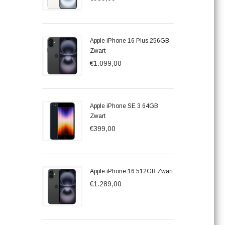
Apple iPhone 16 Plus 256GB
Zwart
€1.099,00
Apple iPhone SE 3 64GB
Zwart
€399,00
Apple iPhone 16 512GB Zwart
€1.289,00