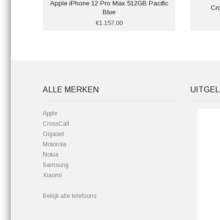
Apple iPhone 12 Pro Max 512GB Pacific
Cr
Blue
€1.157,00
ALLE MERKEN
UITGEL
Apple
CrossCall
Gigaset
Motorola
Nokia
Samsung
Xiaomi
Bekijk alle telefoons