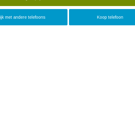
ijk met andere telefoons
Koop telefoon