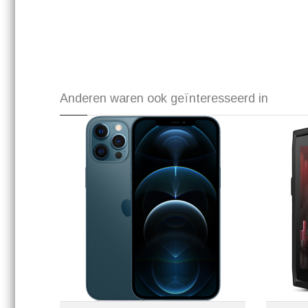
Anderen waren ook geïnteresseerd in