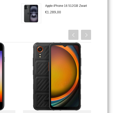
Apple iPhone 16 512GB Zwart
€1.289,00