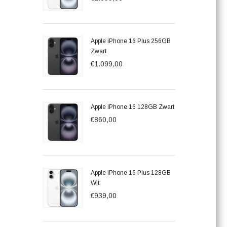
Apple iPhone 16 Plus 256GB
Zwart
€1.099,00
Apple iPhone 16 128GB Zwart
€860,00
Apple iPhone 16 Plus 128GB
Wit
€939,00