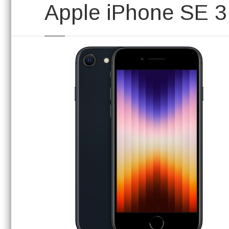
Apple iPhone SE 3