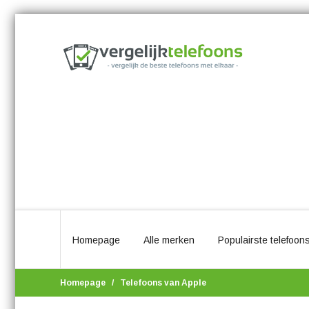
Homepage
Alle merken
Populairste telefoon
Homepage
Telefoons van Apple