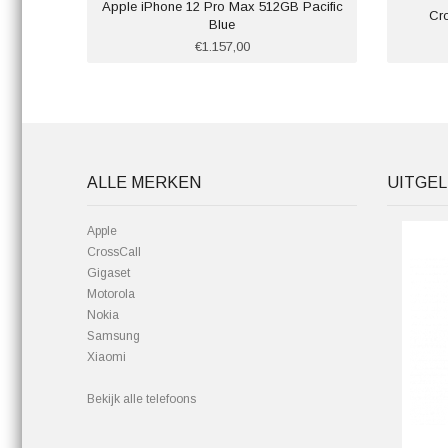
Apple iPhone 12 Pro Max 512GB Pacific
Cr
Blue
€1.157,00
ALLE MERKEN
UITGEL
Apple
CrossCall
Gigaset
Motorola
Nokia
Samsung
Xiaomi
Bekijk alle telefoons