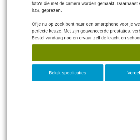
foto's die met de camera worden gemaakt. Daarnaast
iOS, geprezen.
Of je nu op zoek bent naar een smartphone voor je werk
perfecte keuze. Met zijn geavanceerde prestaties, verb
Bestel vandaag nog en ervaar zelf de kracht en schoo
Bekijk specificaties
Vergel