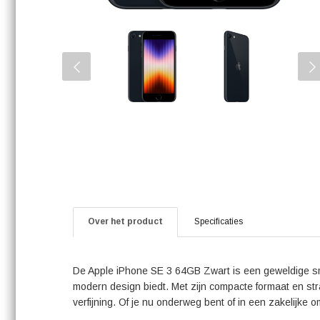
Over het product
Specificaties
De Apple iPhone SE 3 64GB Zwart is een geweldige smar
modern design biedt. Met zijn compacte formaat en st
verfijning. Of je nu onderweg bent of in een zakelijke o